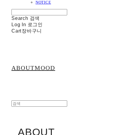
NOTICE
Search
검색
Log In
로그인
Cart
장바구니
ABOUTMOOD
ABOUT