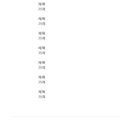
제목
가격
제목
가격
제목
가격
제목
가격
제목
가격
제목
가격
제목
가격