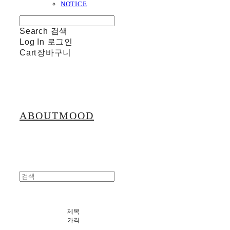
NOTICE
Search
검색
Log In
로그인
Cart
장바구니
ABOUTMOOD
제목
가격