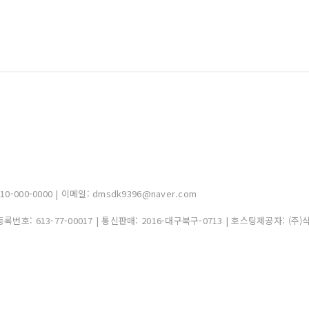
000-0000 | 이메일: dmsdk9396@naver.com
자등록번호:
613-77-00017
| 통신판매:
2016-대구북구-0713
| 호스팅제공자: (주)