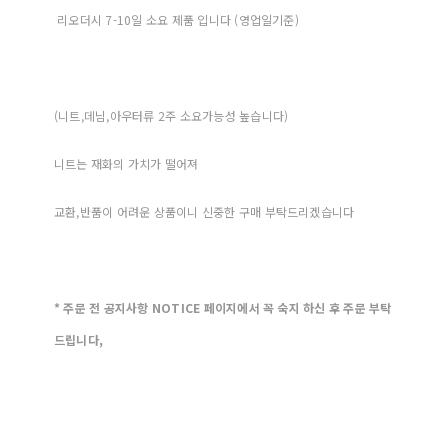
리오더시 7-10일 소요 제품 입니다 (영업일기준)
(니트,데님,아우터류 2주 소요가능성 높습니다)
니트는 재화의 가치가 떨어져
교환,반품이 어려운 상품이니 신중한 구매 부탁드리겠습니다
* 주문 전 공지사항 NOTICE 페이지에서 꼭 숙지 하신 후 주문 부탁
드립니다,