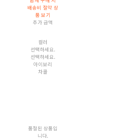
배송비 절약 상
품 보기
추가 금액
컬러
선택하세요.
선택하세요.
아이보리
차콜
품절된 상품입
니다.