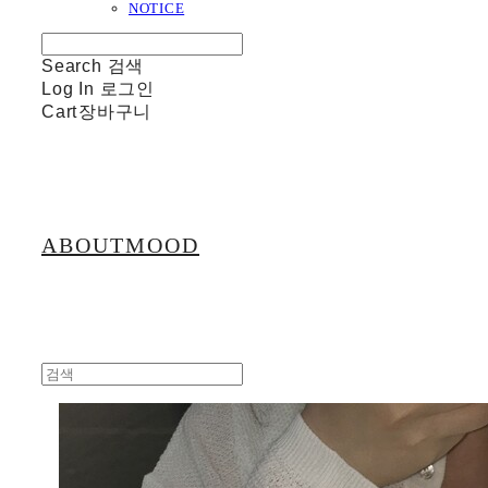
NOTICE
Search
검색
Log In
로그인
Cart
장바구니
ABOUTMOOD