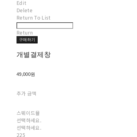
Edit
Delete
Return To List
Return
구매하기
개별결제창
49,000원
추가 금액
스웨이드뮬
선택하세요.
선택하세요.
225