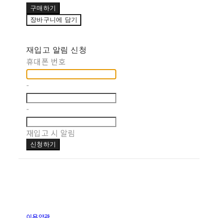
구매하기
장바구니에 담기
재입고 알림 신청
휴대폰 번호
-
-
재입고 시 알림
신청하기
이용약관