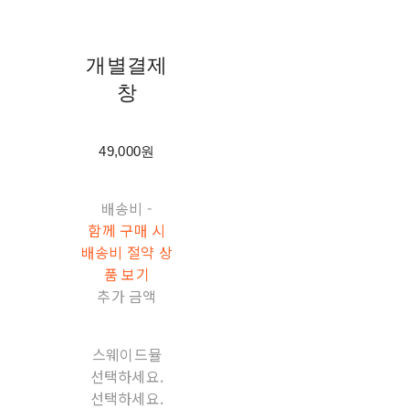
개별결제
창
49,000원
배송비
-
함께 구매 시
배송비 절약 상
품 보기
추가 금액
스웨이드뮬
선택하세요.
선택하세요.