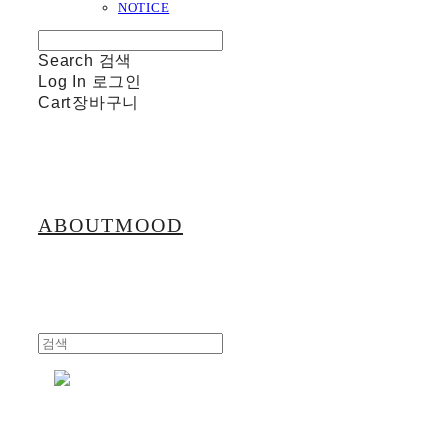
NOTICE
Search
검색
Log In
로그인
Cart
장바구니
ABOUTMOOD