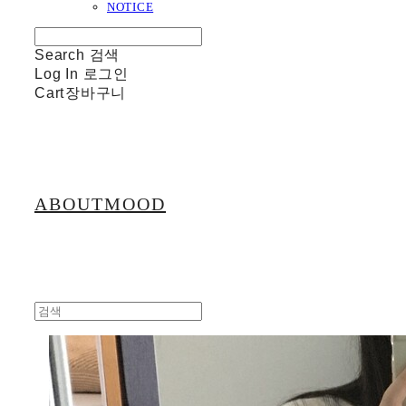
NOTICE
Search
검색
Log In
로그인
Cart
장바구니
ABOUTMOOD