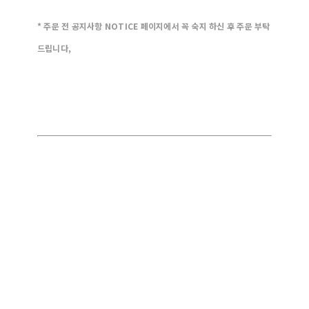
* 주문 전 공지사항 NOTICE 페이지에서 꼭 숙지 하신 후 주문 부탁
드립니다,