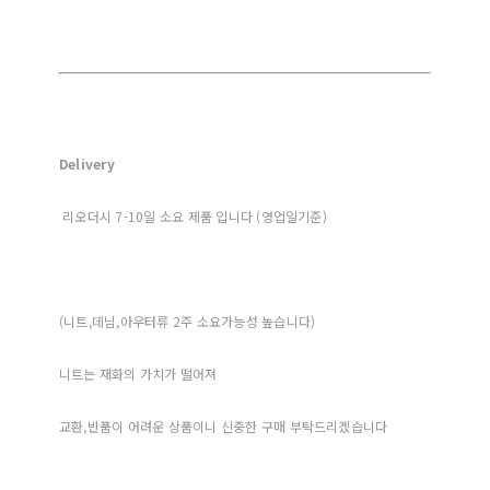
Delivery
리오더시 7-10일 소요 제품 입니다 (영업일기준)
(니트,데님,아우터류 2주 소요가능성 높습니다)
니트는 재화의 가치가 떨어져
교환,반품이 어려운 상품이니 신중한 구매 부탁드리겠습니다