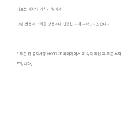
니트는 재화의 가치가 떨어져
교환,반품이 어려운 상품이니 신중한 구매 부탁드리겠습니다
* 주문 전 공지사항 NOTICE 페이지에서 꼭 숙지 하신 후 주문 부탁
드립니다,