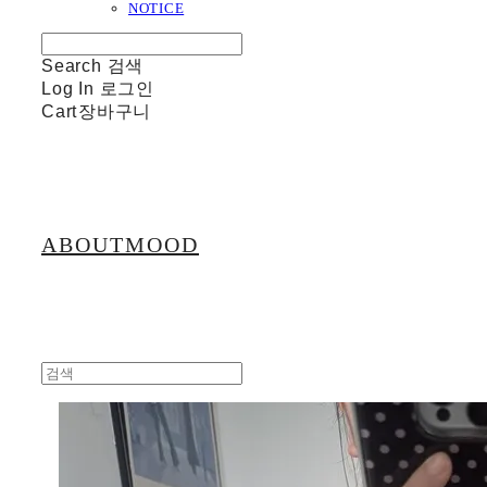
NOTICE
Search
검색
Log In
로그인
Cart
장바구니
ABOUTMOOD