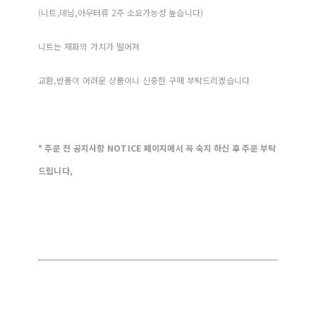
(니트,데님,아우터류 2주 소요가능성 높습니다)
니트는 재화의 가치가 떨어져
교환,반품이 어려운 상품이니 신중한 구매 부탁드리겠습니다
* 주문 전 공지사항 NOTICE 페이지에서 꼭 숙지 하신 후 주문 부탁
드립니다,