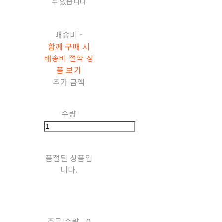
수 있습니다
배송비
-
함께 구매 시
배송비 절약 상
품 보기
추가 금액
수량
품절된 상품입
니다.
주문 수량
0