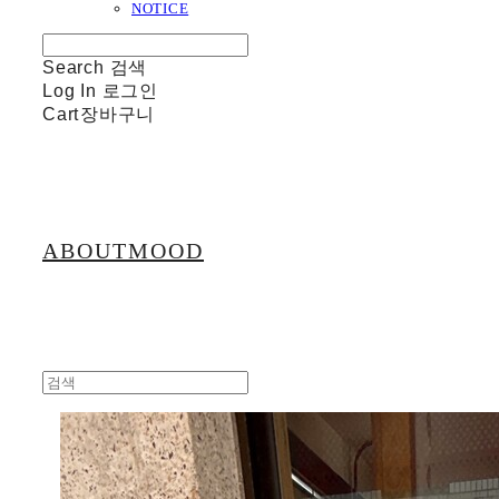
NOTICE
Search
검색
Log In
로그인
Cart
장바구니
ABOUTMOOD