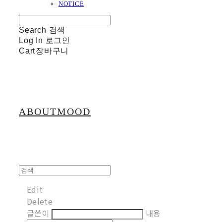
NOTICE
Search
검색
Log In
로그인
Cart
장바구니
ABOUTMOOD
Edit
Delete
글쓴이
내용