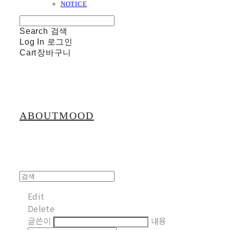
NOTICE
Search
검색
Log In
로그인
Cart
장바구니
ABOUTMOOD
Edit
Delete
글쓴이
내용