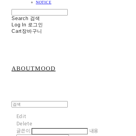
NOTICE
Search
검색
Log In
로그인
Cart
장바구니
ABOUTMOOD
Edit
Delete
글쓴이
내용