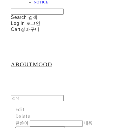
NOTICE
Search
검색
Log In
로그인
Cart
장바구니
ABOUTMOOD
Edit
Delete
글쓴이
내용